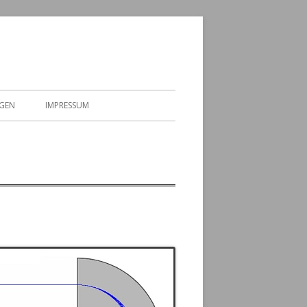
GEN
IMPRESSUM