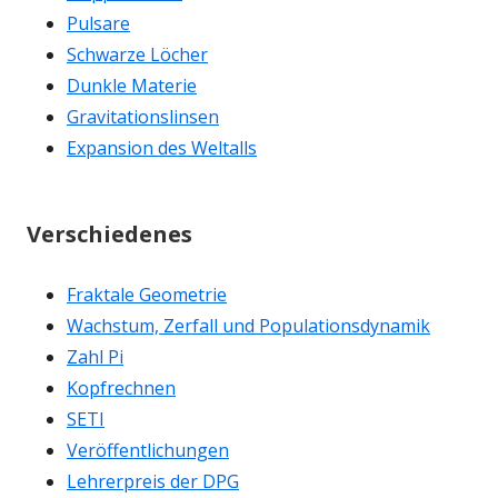
Pulsare
Schwarze Löcher
Dunkle Materie
Gravitationslinsen
Expansion des Weltalls
Verschiedenes
Fraktale Geometrie
Wachstum, Zerfall und Populationsdynamik
Zahl Pi
Kopfrechnen
SETI
Veröffentlichungen
Lehrerpreis der DPG