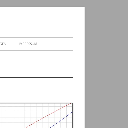
GEN
IMPRESSUM