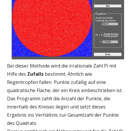
Bei dieser Methode wird die irrationale Zahl Pi mit
Hilfe des
Zufalls
bestimmt. Ähnlich wie
Regentropfen fallen Punkte zufällig auf eine
quadratische Fläche, der ein Kreis einbeschrieben ist.
Das Programm zählt die Anzahl der Punkte, die
innerhalb des Kreises liegen und setzt dieses
Ergebnis ins Verhältnis zur Gesamtzahl der Punkte
des Quadrats.