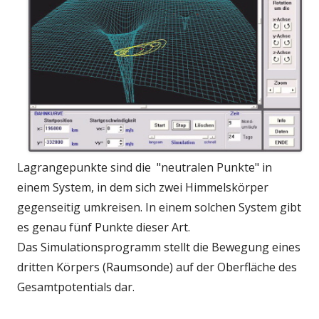
Lagrangepunkte sind die "neutralen Punkte" in
einem System, in dem sich zwei Himmelskörper
gegenseitig umkreisen. In einem solchen System gibt
es genau fünf Punkte dieser Art.
Das Simulationsprogramm stellt die Bewegung eines
dritten Körpers (Raumsonde) auf der Oberfläche des
Gesamtpotentials dar.